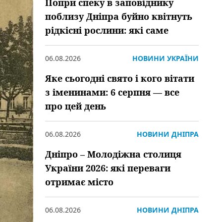
Попри спеку в заповіднику
поблизу Дніпра буйно квітнуть
рідкісні рослини: які саме
06.08.2026
НОВИНИ УКРАЇНИ
Яке сьогодні свято і кого вітати
з іменинами: 6 серпня — все
про цей день
06.08.2026
НОВИНИ ДНІПРА
Дніпро – Молодіжна столиця
України 2026: які переваги
отримає місто
06.08.2026
НОВИНИ ДНІПРА