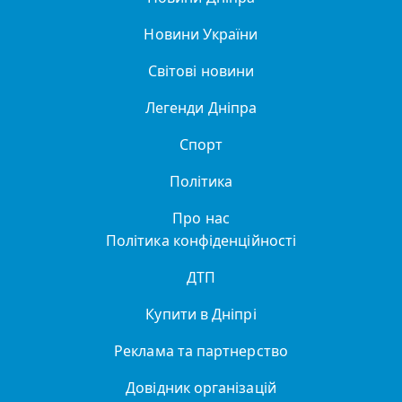
Новини України
Світові новини
Легенди Дніпра
Спорт
Політика
Про нас
Політика конфіденційності
ДТП
Купити в Дніпрі
Реклама та партнерство
Довідник організацій