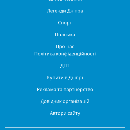
Легенди Дніпра
Спорт
Політика
Про нас
Політика конфіденційності
ДТП
Купити в Дніпрі
Реклама та партнерство
Довідник організацій
Автори сайту