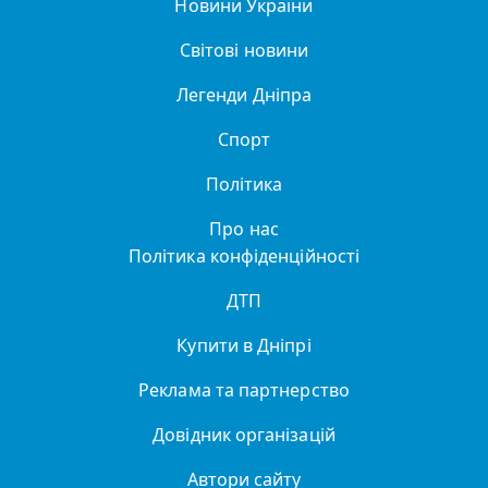
Новини України
Світові новини
Легенди Дніпра
Спорт
Політика
Про нас
Політика конфіденційності
ДТП
Купити в Дніпрі
Реклама та партнерство
Довідник організацій
Автори сайту