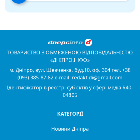
ТОВАРИСТВО З ОБМЕЖЕНОЮ ВІДПОВІДАЛЬНІСТЮ
«ДНІПРО.ІНФО»
м. Дніпро, вул. Шевченка, буд.10, оф. 304 тел. +38
(093) 385-87-82 e-mail: redakt.di@gmail.com
Ідентифікатор в реєстрі суб'єктів у сфері медіа R40-
04805
КАТЕГОРІЇ
Новини Дніпра