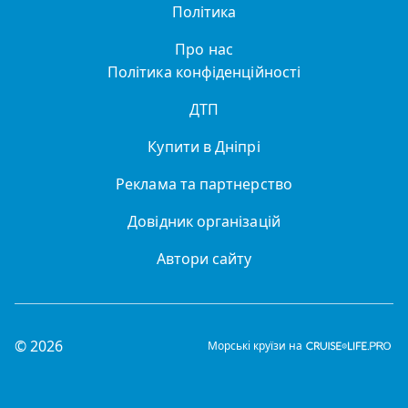
Політика
Про нас
Політика конфіденційності
ДТП
Купити в Дніпрі
Реклама та партнерство
Довідник організацій
Автори сайту
© 2026
Морські круїзи на