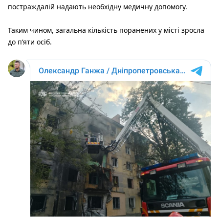
постраждалій надають необхідну медичну допомогу.
Таким чином, загальна кількість поранених у місті зросла
до п’яти осіб.