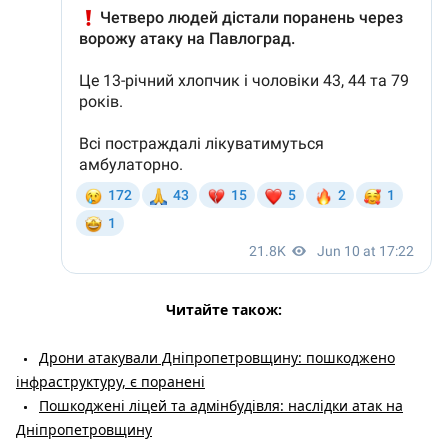
Читайте також:
Дрони атакували Дніпропетровщину: пошкоджено
інфраструктуру, є поранені
Пошкоджені ліцей та адмінбудівля: наслідки атак на
Дніпропетровщину