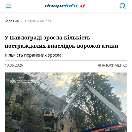
Головна
Новини Дніпра
У Павлограді зросла кількість
постраждалих внаслідок ворожої атаки
Кількість поранених зросла.
10.06.2026
ЯНА ЮХИМЕНКО