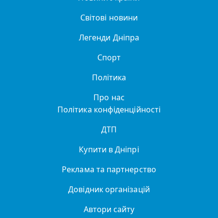
Світові новини
Легенди Дніпра
Спорт
Політика
Про нас
Політика конфіденційності
ДТП
Купити в Дніпрі
Реклама та партнерство
Довідник організацій
Автори сайту