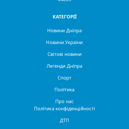
КАТЕГОРІЇ
Новини Дніпра
Новини України
Світові новини
Легенди Дніпра
Спорт
Політика
Про нас
Політика конфіденційності
ДТП