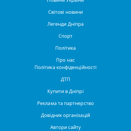
Новини України
Світові новини
Легенди Дніпра
Спорт
Політика
Про нас
Політика конфіденційності
ДТП
Купити в Дніпрі
Реклама та партнерство
Довідник організацій
Автори сайту