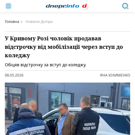
Головна
Новини Дніпра
У Кривому Розі чоловік продавав
відстрочку від мобілізації через вступ до
коледжу
Обіцяв відстрочку за вступ до коледжу.
08.05.2026
ЯНА ЮХИМЕНКО