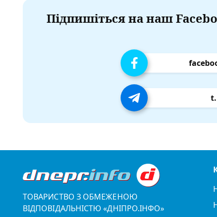
Підпишіться на наш Facebo
facebo
t
ТОВАРИСТВО З ОБМЕЖЕНОЮ
ВІДПОВІДАЛЬНІСТЮ «ДНІПРО.ІНФО»