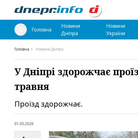
Новини
Новини
Головна
Дніпра
України
Головна
Новини Дніпра
У Дніпрі здорожчає проїз
травня
Проїзд здорожчає.
01.05.2026