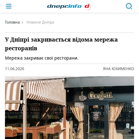
Головна
Новини Дніпра
У Дніпрі закривається відома мережа
ресторанів
Мережа закриває свої ресторани.
11.06.2026
ЯНА ЮХИМЕНКО