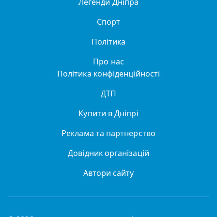
Легенди Дніпра
Спорт
Політика
Про нас
Політика конфіденційності
ДТП
Купити в Дніпрі
Реклама та партнерство
Довідник організацій
Автори сайту