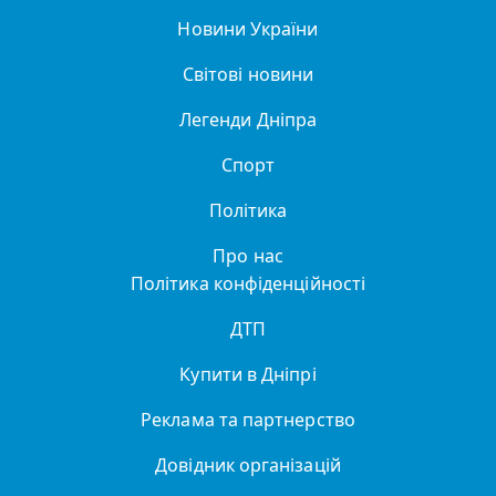
Новини України
Світові новини
Легенди Дніпра
Спорт
Політика
Про нас
Політика конфіденційності
ДТП
Купити в Дніпрі
Реклама та партнерство
Довідник організацій