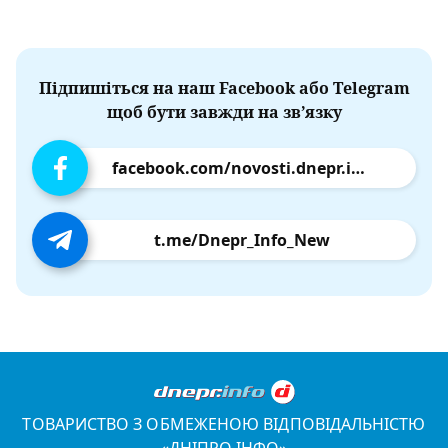
Підпишіться на наш Facebook або Telegram
щоб бути завжди на зв’язку
facebook.com/novosti.dnepr.info
t.me/Dnepr_Info_New
ТОВАРИСТВО З ОБМЕЖЕНОЮ ВІДПОВІДАЛЬНІСТЮ