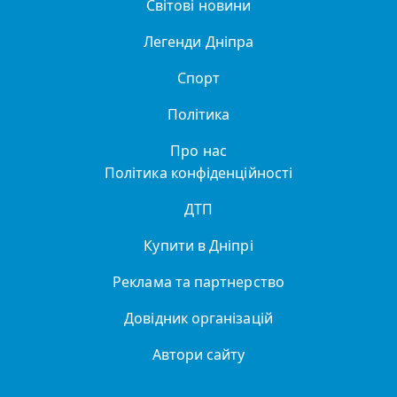
Світові новини
Легенди Дніпра
Спорт
Політика
Про нас
Політика конфіденційності
ДТП
Купити в Дніпрі
Реклама та партнерство
Довідник організацій
Автори сайту