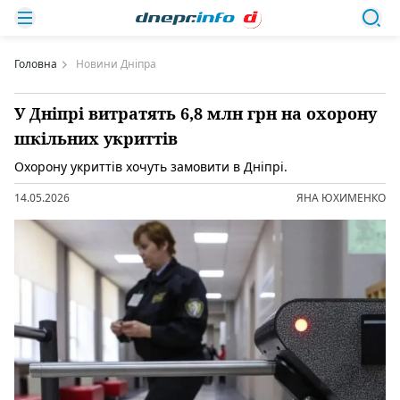
Головна
Новини Дніпра
У Дніпрі витратять 6,8 млн грн на охорону
шкільних укриттів
Охорону укриттів хочуть замовити в Дніпрі.
14.05.2026
ЯНА ЮХИМЕНКО