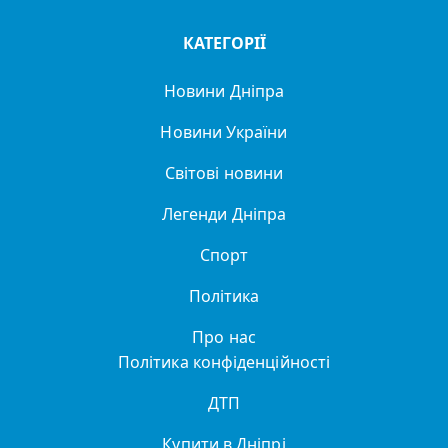
КАТЕГОРІЇ
Новини Дніпра
Новини України
Світові новини
Легенди Дніпра
Спорт
Політика
Про нас
Політика конфіденційності
ДТП
Купити в Дніпрі