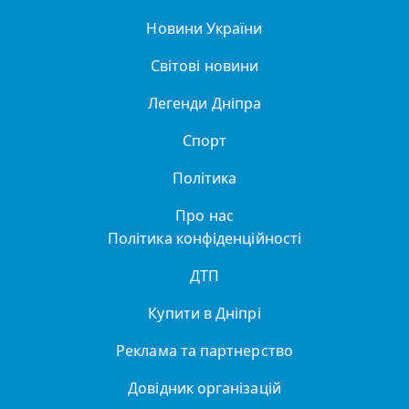
Новини України
Світові новини
Легенди Дніпра
Спорт
Політика
Про нас
Політика конфіденційності
ДТП
Купити в Дніпрі
Реклама та партнерство
Довідник організацій