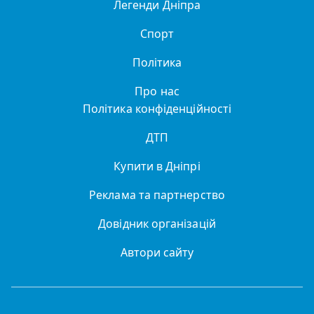
Легенди Дніпра
Спорт
Політика
Про нас
Політика конфіденційності
ДТП
Купити в Дніпрі
Реклама та партнерство
Довідник організацій
Автори сайту