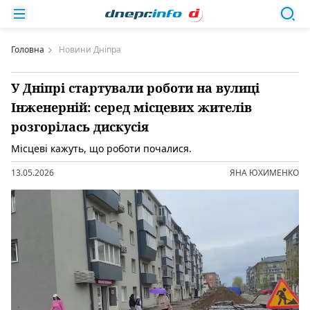
Головна
Новини Дніпра
У Дніпрі стартували роботи на вулиці
Інженерній: серед місцевих жителів
розгорілась дискусія
Місцеві кажуть, що роботи почалися.
13.05.2026
ЯНА ЮХИМЕНКО