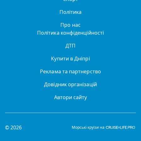
Політика
Про нас
Політика конфіденційності
ДТП
Купити в Дніпрі
Реклама та партнерство
Довідник організацій
Автори сайту
© 2026
Морські круїзи на