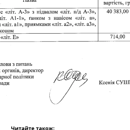
Читайте також: