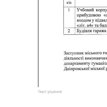
Текст рішення