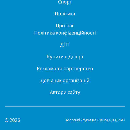
Спорт
Політика
Про нас
Політика конфіденційності
ДТП
Купити в Дніпрі
Реклама та партнерство
Довідник організацій
Автори сайту
© 2026
Морські круїзи на