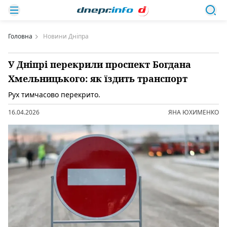
Головна
Новини Дніпра
У Дніпрі перекрили проспект Богдана
Хмельницького: як їздить транспорт
Рух тимчасово перекрито.
16.04.2026
ЯНА ЮХИМЕНКО