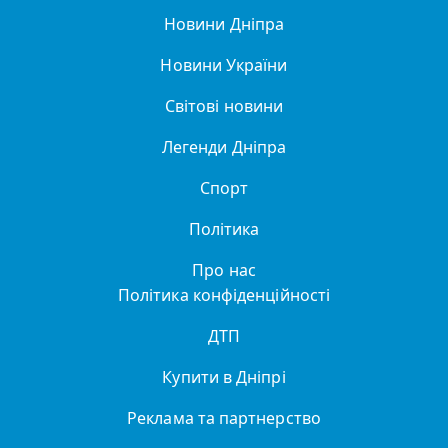
Новини Дніпра
Новини України
Світові новини
Легенди Дніпра
Спорт
Політика
Про нас
Політика конфіденційності
ДТП
Купити в Дніпрі
Реклама та партнерство