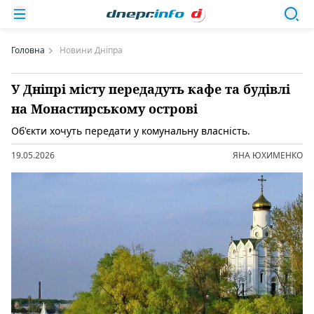
Головна
Новини Дніпра
У Дніпрі місту передадуть кафе та будівлі
на Монастирському острові
Об'єкти хочуть передати у комунальну власність.
19.05.2026
ЯНА ЮХИМЕНКО