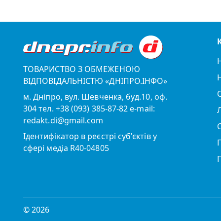
ТОВАРИСТВО З ОБМЕЖЕНОЮ
ВІДПОВІДАЛЬНІСТЮ «ДНІПРО.ІНФО»
м. Дніпро, вул. Шевченка, буд.10, оф.
304 тел. +38 (093) 385-87-82 e-mail:
redakt.di@gmail.com
Ідентифікатор в реєстрі суб'єктів у
сфері медіа R40-04805
© 2026