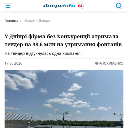
Головна
Новини Дніпра
У Дніпрі фірма без конкуренції отримала
тендер на 38,6 млн на утримання фонтанів
На тендер відгукнулась одна компанія.
17.06.2026
ЯНА ЮХИМЕНКО