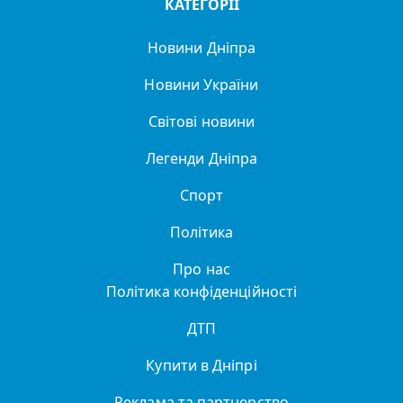
КАТЕГОРІЇ
Новини Дніпра
Новини України
Світові новини
Легенди Дніпра
Спорт
Політика
Про нас
Політика конфіденційності
ДТП
Купити в Дніпрі
Реклама та партнерство