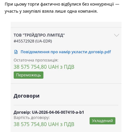
При цьому торги фактично відбулися без конкуренції —
участь у закупівлі взяла лише одна компанія.