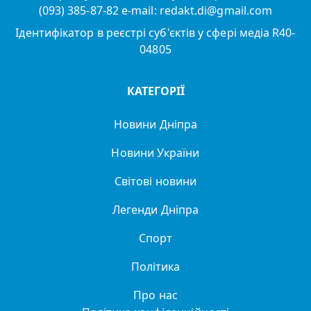
(093) 385-87-82 e-mail: redakt.di@gmail.com
Ідентифікатор в реєстрі суб'єктів у сфері медіа R40-
04805
КАТЕГОРІЇ
Новини Дніпра
Новини України
Світові новини
Легенди Дніпра
Спорт
Політика
Про нас