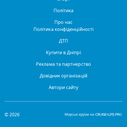
Політика
Про нас
Політика конфіденційності
ДТП
Купити в Дніпрі
Реклама та партнерство
Довідник організацій
Автори сайту
© 2026
Морські круїзи на