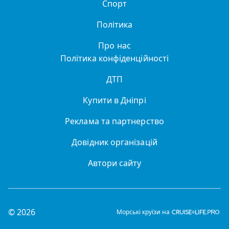
Спорт
Політика
Про нас
Політика конфіденційності
ДТП
Купити в Дніпрі
Реклама та партнерство
Довідник організацій
Автори сайту
© 2026
Морські круїзи на