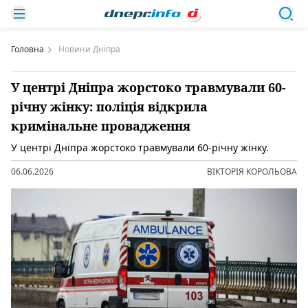
Головна
Новини Дніпра
У центрі Дніпра жорстоко травмували 60-
річну жінку: поліція відкрила
кримінальне провадження
У центрі Дніпра жорстоко травмували 60-річну жінку.
06.06.2026
ВІКТОРІЯ КОРОЛЬОВА