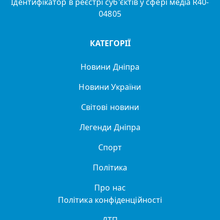
Ідентифікатор в реєстрі суб'єктів у сфері медіа R40-
04805
КАТЕГОРІЇ
Новини Дніпра
Новини України
Світові новини
Легенди Дніпра
Спорт
Політика
Про нас
Політика конфіденційності