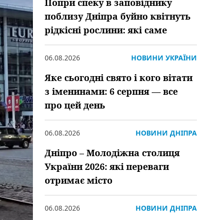
Попри спеку в заповіднику
поблизу Дніпра буйно квітнуть
рідкісні рослини: які саме
06.08.2026
НОВИНИ УКРАЇНИ
Яке сьогодні свято і кого вітати
з іменинами: 6 серпня — все
про цей день
06.08.2026
НОВИНИ ДНІПРА
Дніпро – Молодіжна столиця
України 2026: які переваги
отримає місто
06.08.2026
НОВИНИ ДНІПРА