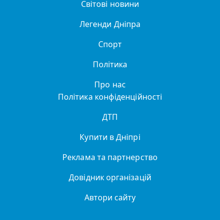
Світові новини
Легенди Дніпра
Спорт
Політика
Про нас
Політика конфіденційності
ДТП
Купити в Дніпрі
Реклама та партнерство
Довідник організацій
Автори сайту