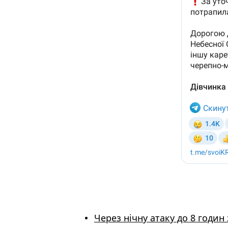
Через нічну атаку до 8 годин