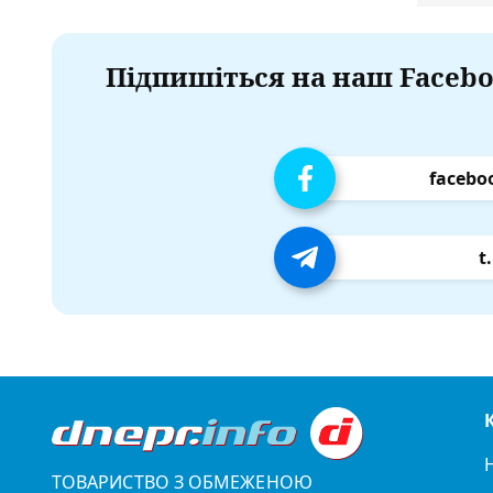
Підпишіться на наш Facebo
facebo
t
ТОВАРИСТВО З ОБМЕЖЕНОЮ