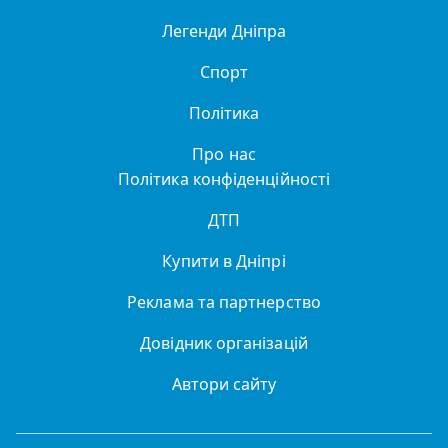
Легенди Дніпра
Спорт
Політика
Про нас
Політика конфіденційності
ДТП
Купити в Дніпрі
Реклама та партнерство
Довідник організацій
Автори сайту