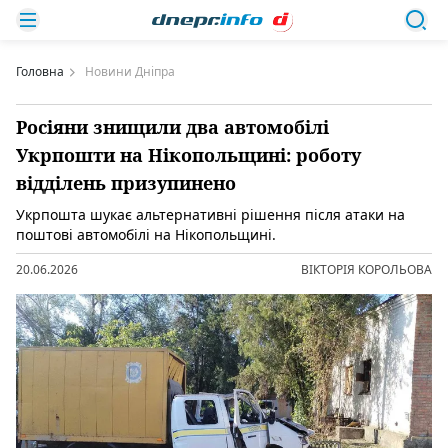
Головна
Новини Дніпра
Росіяни знищили два автомобілі
Укрпошти на Нікопольщині: роботу
відділень призупинено
Укрпошта шукає альтернативні рішення після атаки на
поштові автомобілі на Нікопольщині.
20.06.2026
ВІКТОРІЯ КОРОЛЬОВА