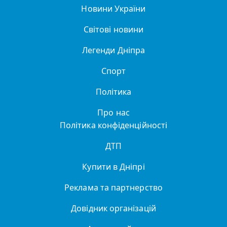
Новини України
Світові новини
Легенди Дніпра
Спорт
Політика
Про нас
Політика конфіденційності
ДТП
Купити в Дніпрі
Реклама та партнерство
Довідник організацій