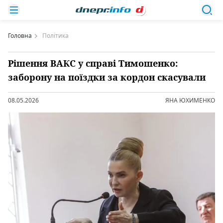
Головна
Політика
Рішення ВАКС у справі Тимошенко:
заборону на поїздки за кордон скасували
08.05.2026
ЯНА ЮХИМЕНКО