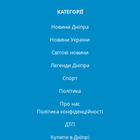
КАТЕГОРІЇ
Новини Дніпра
Новини України
Світові новини
Легенди Дніпра
Спорт
Політика
Про нас
Політика конфіденційності
ДТП
Купити в Дніпрі