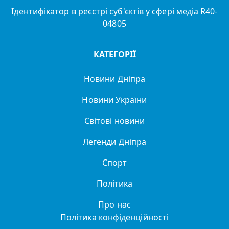
Ідентифікатор в реєстрі суб'єктів у сфері медіа R40-
04805
КАТЕГОРІЇ
Новини Дніпра
Новини України
Світові новини
Легенди Дніпра
Спорт
Політика
Про нас
Політика конфіденційності