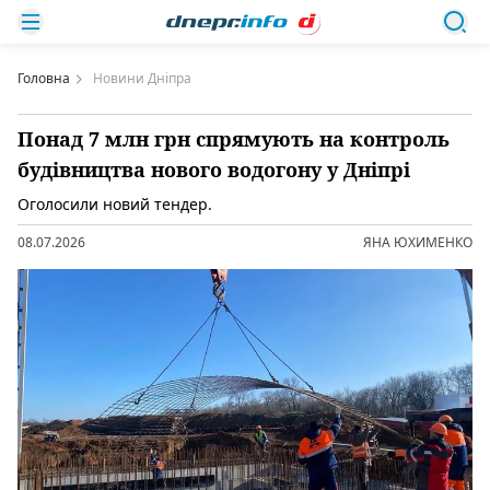
Головна
Новини Дніпра
Понад 7 млн грн спрямують на контроль
будівництва нового водогону у Дніпрі
Оголосили новий тендер.
08.07.2026
ЯНА ЮХИМЕНКО