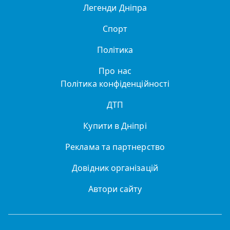
Легенди Дніпра
Спорт
Політика
Про нас
Політика конфіденційності
ДТП
Купити в Дніпрі
Реклама та партнерство
Довідник організацій
Автори сайту