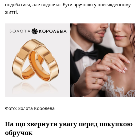
подобатися, але водночас бути зручною у повсякденному
житті.
Фото: Золота Королева
На що звернути увагу перед покупкою
обручок