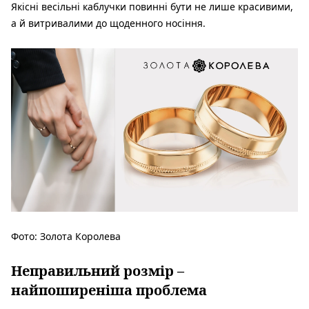
Якісні весільні каблучки повинні бути не лише красивими,
а й витривалими до щоденного носіння.
Фото: Золота Королева
Неправильний розмір –
найпоширеніша проблема