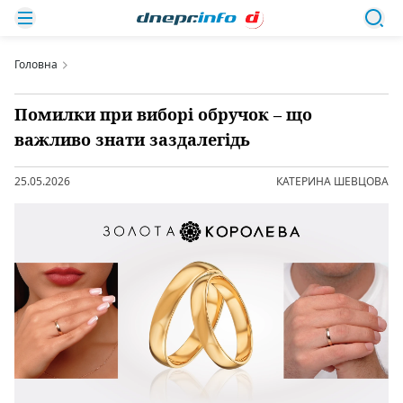
Головна
Помилки при виборі обручок – що
важливо знати заздалегідь
25.05.2026
КАТЕРИНА ШЕВЦОВА