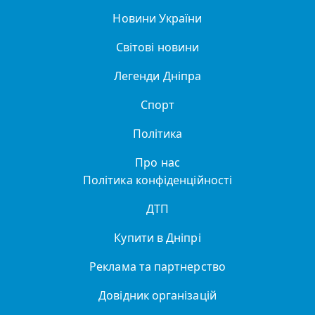
Новини України
Світові новини
Легенди Дніпра
Спорт
Політика
Про нас
Політика конфіденційності
ДТП
Купити в Дніпрі
Реклама та партнерство
Довідник організацій