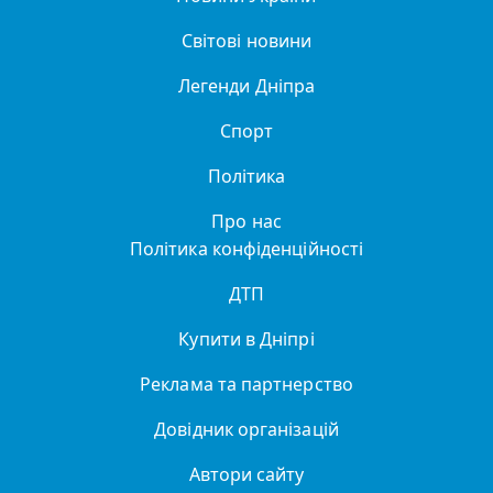
Світові новини
Легенди Дніпра
Спорт
Політика
Про нас
Політика конфіденційності
ДТП
Купити в Дніпрі
Реклама та партнерство
Довідник організацій
Автори сайту