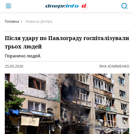
Головна
Новини Дніпра
Після удару по Павлограду госпіталізували
трьох людей
Поранено людей.
25.05.2026
ЯНА ЮХИМЕНКО