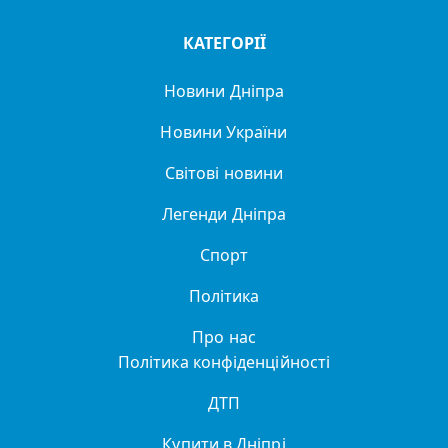
КАТЕГОРІЇ
Новини Дніпра
Новини України
Світові новини
Легенди Дніпра
Спорт
Політика
Про нас
Політика конфіденційності
ДТП
Купити в Дніпрі