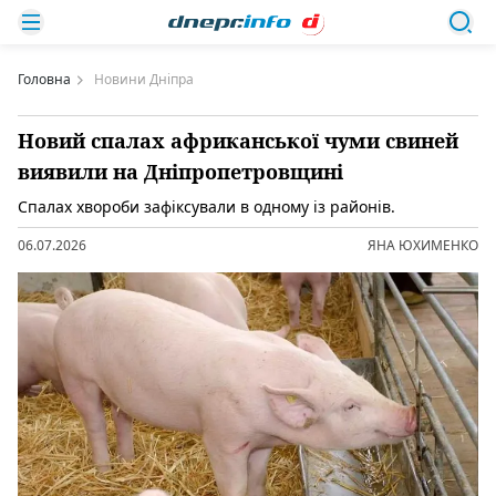
Головна
Новини Дніпра
Новий спалах африканської чуми свиней
виявили на Дніпропетровщині
Спалах хвороби зафіксували в одному із районів.
06.07.2026
ЯНА ЮХИМЕНКО