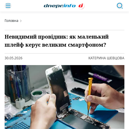
Головна
Невидимий провідник: як маленький
шлейф керує великим смартфоном?
30.05.2026
КАТЕРИНА ШЕВЦОВА