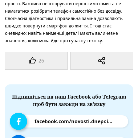
просто. Важливо не ігнорувати перші симптоми та не
намагатися розібрати телефон самостійно без досвіду.
Своєчасна діагностика і правильна заміна дозволяють
швидко повернути смартфон до життя. І тоді стає
очевидно: навіть найменші деталі мають величезне
значення, коли мова йде про сучасну техніку.
26
Підпишіться на наш Facebook або Telegram
щоб бути завжди на зв’язку
facebook.com/novosti.dnepr.info