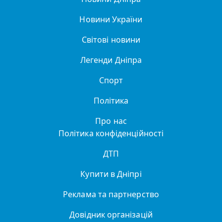
Новини України
Світові новини
Легенди Дніпра
Спорт
Політика
Про нас
Політика конфіденційності
ДТП
Купити в Дніпрі
Реклама та партнерство
Довідник організацій