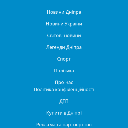
Новини Дніпра
Новини України
Світові новини
Легенди Дніпра
Спорт
Політика
Про нас
Політика конфіденційності
ДТП
Купити в Дніпрі
Реклама та партнерство