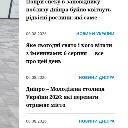
Попри спеку в заповіднику
поблизу Дніпра буйно квітнуть
рідкісні рослини: які саме
06.08.2026
НОВИНИ УКРАЇНИ
Яке сьогодні свято і кого вітати
з іменинами: 6 серпня — все
про цей день
06.08.2026
НОВИНИ ДНІПРА
Дніпро – Молодіжна столиця
України 2026: які переваги
отримає місто
06.08.2026
НОВИНИ ДНІПРА