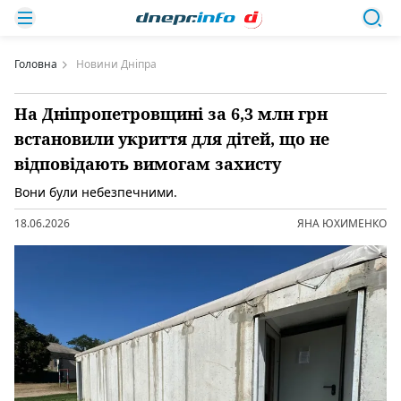
Головна
Новини Дніпра
На Дніпропетровщині за 6,3 млн грн
встановили укриття для дітей, що не
відповідають вимогам захисту
Вони були небезпечними.
18.06.2026
ЯНА ЮХИМЕНКО