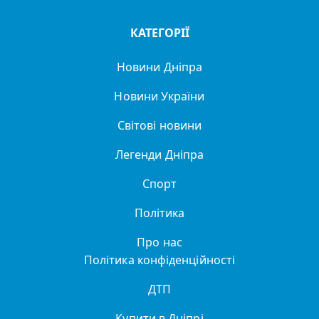
КАТЕГОРІЇ
Новини Дніпра
Новини України
Світові новини
Легенди Дніпра
Спорт
Політика
Про нас
Політика конфіденційності
ДТП
Купити в Дніпрі