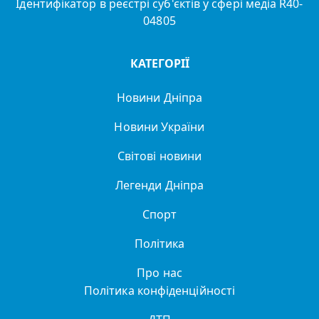
Ідентифікатор в реєстрі суб'єктів у сфері медіа R40-
04805
КАТЕГОРІЇ
Новини Дніпра
Новини України
Світові новини
Легенди Дніпра
Спорт
Політика
Про нас
Політика конфіденційності