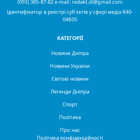
(093) 385-87-82 e-mail: redakt.di@gmail.com
Ідентифікатор в реєстрі суб'єктів у сфері медіа R40-
04805
КАТЕГОРІЇ
Новини Дніпра
Новини України
Світові новини
Легенди Дніпра
Спорт
Політика
Про нас
Політика конфіденційності