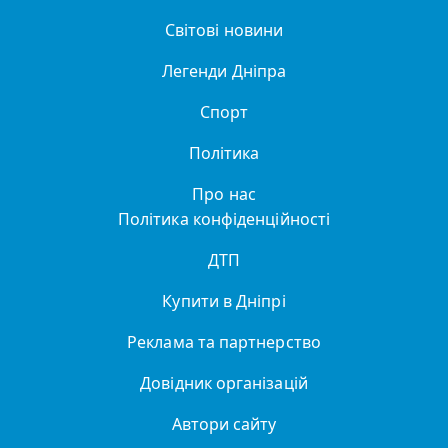
Світові новини
Легенди Дніпра
Спорт
Політика
Про нас
Політика конфіденційності
ДТП
Купити в Дніпрі
Реклама та партнерство
Довідник організацій
Автори сайту