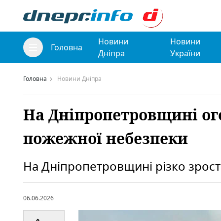
Новини
Новини
Головна
Дніпра
України
Головна
Новини Дніпра
На Дніпропетровщині о
пожежної небезпеки
На Дніпропетровщині різко зрост
06.06.2026