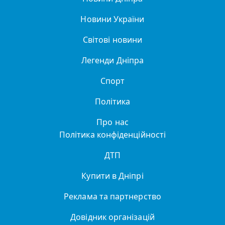
Новини України
Світові новини
Легенди Дніпра
Спорт
Політика
Про нас
Політика конфіденційності
ДТП
Купити в Дніпрі
Реклама та партнерство
Довідник організацій