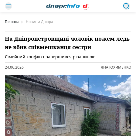
Головна
Новини Дніпра
На Дніпропетровщині чоловік ножем ледь
не вбив співмешканця сестри
Сімейний конфлікт завершився різаниною.
24.06.2026
ЯНА ЮХИМЕНКО